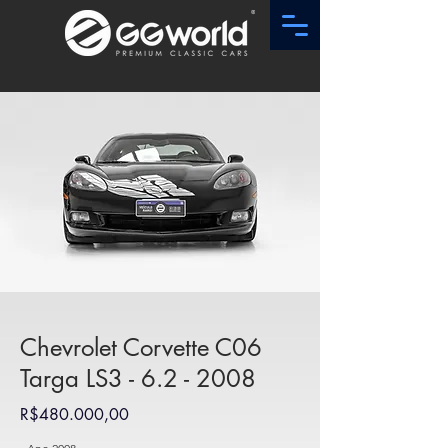
Chevrolet Corvette C06
Targa LS3 - 6.2 - 2008
R$480.000,00